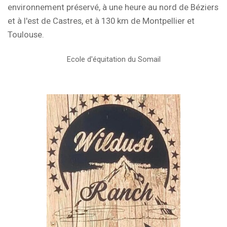
environnement préservé
, à une heure au nord de Béziers
et à l'est de Castres, et à 130 km de Montpellier et
Toulouse.
Ecole d'équitation du Somail