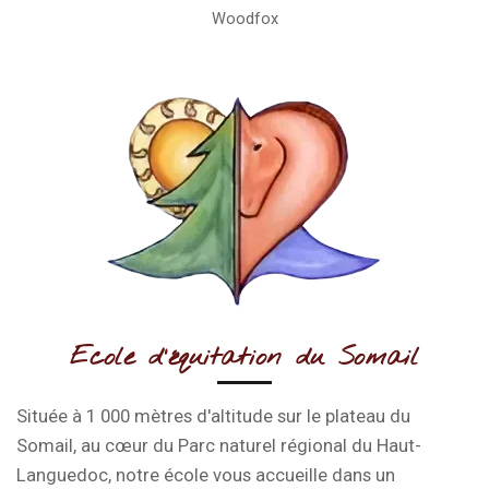
Woodfox
Ecole d'équitation du Somail
Située à 1 000 mètres d'altitude sur le
plateau du
Somail
, au cœur du Parc naturel régional du Haut-
Languedoc, notre école vous accueille dans un