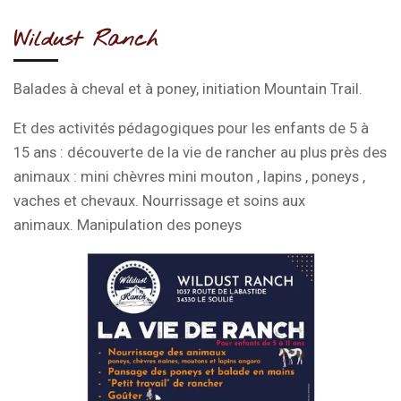
Wildust Ranch
Balades à cheval et à poney, initiation Mountain Trail.
Et des activités pédagogiques pour les enfants de 5 à
15 ans :
découverte de la vie de rancher au plus près des
animaux : mini chèvres mini mouton , lapins , poneys ,
vaches et chevaux. Nourrissage et soins aux
animaux. Manipulation des poneys