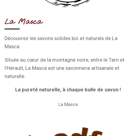
La Masca
Découvrez les savons solides bio et naturels de La
Masca.
Située au cœur de la montagne noire, entre le Tarn et
l’Hérault, La Masca est une savonnerie artisanale et
naturelle.
La pureté naturelle, à chaque bulle de savon !
La Masca