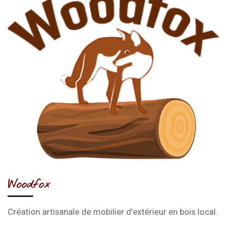
Woodfox
Création artisanale de mobilier d’extérieur en bois local.